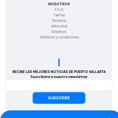
NOSOTROS
F.A.Q
Tarifas
Reserva
Vehículos
Empleos
Términos y condiciones
RECIBE LAS MEJORES NOTICIAS DE PUERTO VALLARTA
Suscríbete a nuestro newsletter