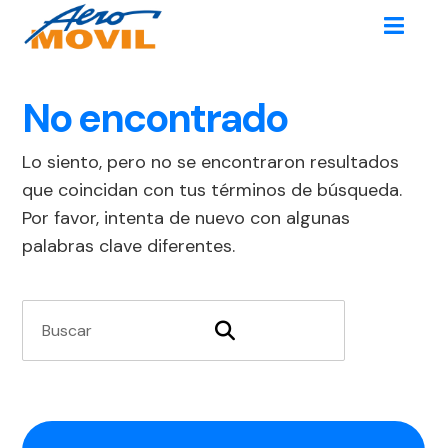
No encontrado
Lo siento, pero no se encontraron resultados
que coincidan con tus términos de búsqueda.
Por favor, intenta de nuevo con algunas
palabras clave diferentes.