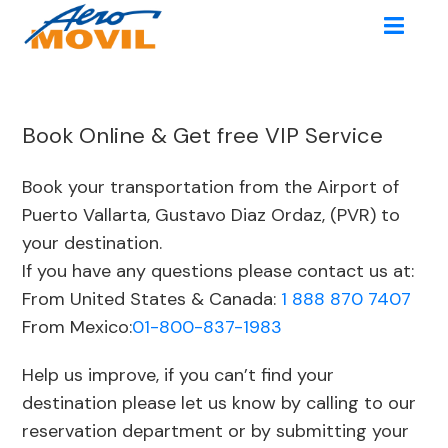
Book Online &
Get free VIP Service
Book your transportation from the Airport of
Puerto Vallarta, Gustavo Diaz Ordaz, (PVR) to
your destination.
If you have any questions please contact us at:
From United States & Canada:
1 888 870 7407
From Mexico:
01-800-837-1983
Help us improve, if you can’t find your
destination please let us know by calling to our
reservation department or by
submitting your