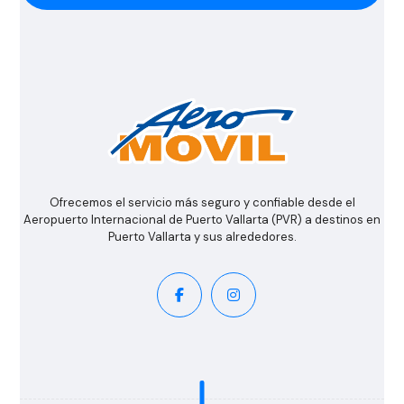
Ofrecemos el servicio más seguro y confiable desde el
Aeropuerto Internacional de Puerto Vallarta (PVR) a destinos en
Puerto Vallarta y sus alrededores.