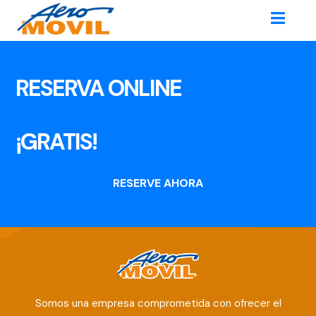
RESERVA ONLINE
SERVICIO VIP
¡GRATIS!
RESERVE AHORA
Somos una empresa comprometida con ofrecer el