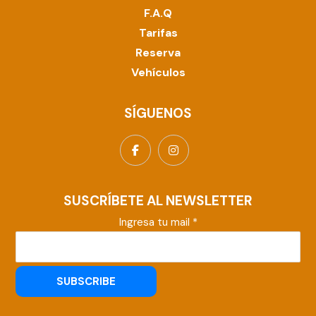
F.A.Q
Tarifas
Reserva
Vehículos
SÍGUENOS
SUSCRÍBETE AL NEWSLETTER
Ingresa tu mail *