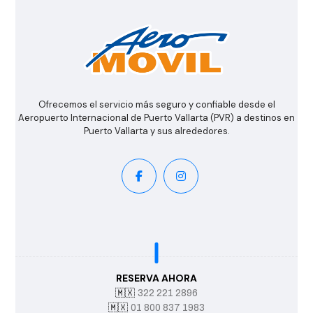
Ofrecemos el servicio más seguro y confiable desde el
Aeropuerto Internacional de Puerto Vallarta (PVR) a destinos en
Puerto Vallarta y sus alrededores.
RESERVA AHORA
🇲🇽
322 221 2896
🇲🇽
01 800 837 1983